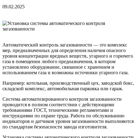
09.02.2025
Автоматический контроль загазованности — это комплекс
мер, предназначенных для определения наличия опасного
уровня концентрации вредных веществ, угарного и горючего
газа в помещении любого предназначения, в котором
установлено оборудование, связанное с хранением и
использованием газа и возможны источники угарного газа.
Например: котельная, производственный цех, заводской бокс,
складской комплекс, автомобильная парковка или гараж.
Система автоматизированного контроля загазованности
проводится в полном соответствии с действующими
требованиями ГОСТ, техническими регламентами и
инструкциями по охране труда. Работа по обслуживанию
индикаторов и датчиков уровня загазованности выполняются
по стандартам безопасности завода изготовителя.
Установка системы автоматического контроля загазованности