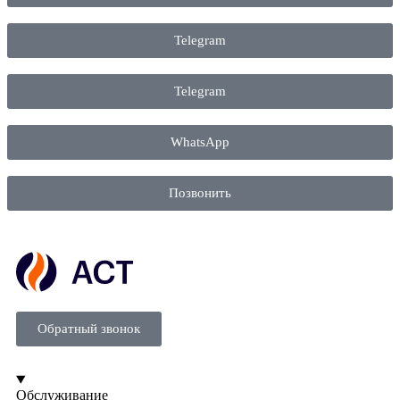
Telegram
Telegram
WhatsApp
Позвонить
Обратный звонок
Обслуживание