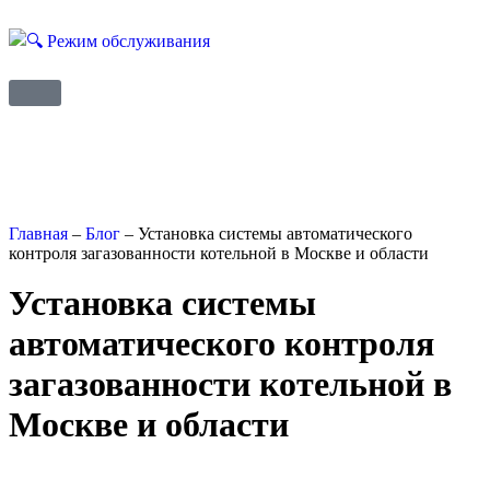
Главная
–
Блог
–
Установка системы автоматического
контроля загазованности котельной в Москве и области
Установка системы
автоматического контроля
загазованности котельной в
Москве и области