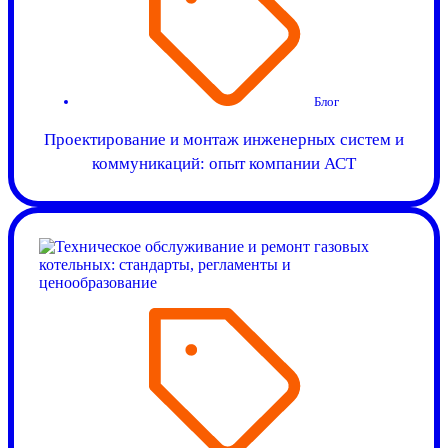
Блог
Проектирование и монтаж инженерных систем и
коммуникаций: опыт компании АСТ