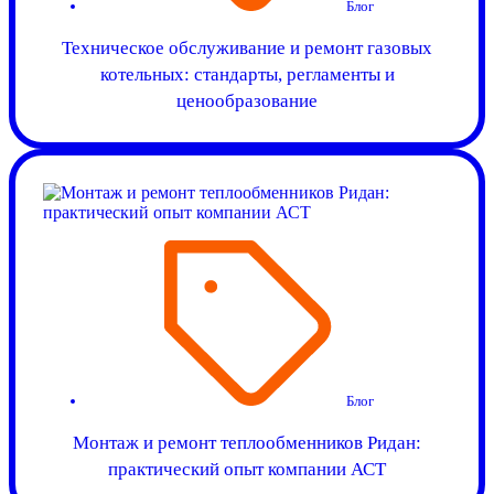
Блог
Техническое обслуживание и ремонт газовых
котельных: стандарты, регламенты и
ценообразование
Блог
Монтаж и ремонт теплообменников Ридан:
практический опыт компании АСТ