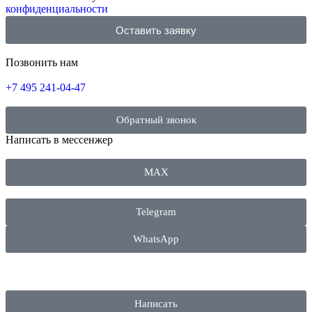
конфиденциальности
Оставить заявку
Позвонить
нам
+7 495 241-04-47
Обратный звонок
Написать в
мессенжер
MAX
Telegram
WhatsApp
Написать