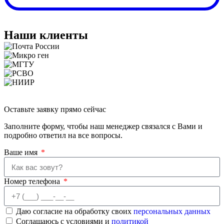
Наши
клиенты
Оставьте заявку
прямо сейчас
Заполните форму, чтобы наш менеджер связался с Вами и
подробно ответил на все вопросы.
Ваше имя
Номер телефона
Даю согласие на обработку своих
персональных данных
Соглашаюсь с условиями и
политикой