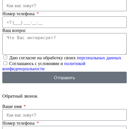
Номер телефона
Ваш вопрос
Даю согласие на обработку своих
персональных данных
Соглашаюсь с условиями и
политикой
конфиденциальности
Отправить
Обратный
звонок
Ваше имя
Номер телефона