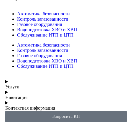
Автоматика безопасности
Контроль загазованности
Газовое оборудования
Водоподготовка ХВО и ХВП
Обслуживание ИТП и ЦТП
Автоматика безопасности
Контроль загазованности
Газовое оборудования
Водоподготовка ХВО и ХВП
Обслуживание ИТП и ЦТП
Услуги
Навигация
Контактная информация
Запросить КП