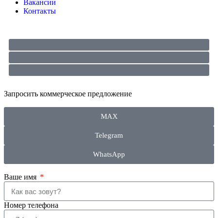
Вакансии
Контакты
Запросить
коммерческое предложение
MAX
Telegram
WhatsApp
Ваше имя
Номер телефона