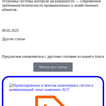
Установка системы контроля загазованности — современное
требования безопасности промышленных и хозяйственных
объектов.
09.02.2025
Другие
статьи
Предлагаем ознакомиться с другими статьями из нашего блога
Читать все статьи