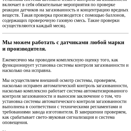
включает в себя обязательные мероприятия по проверке
реакции датчиков на загазованность и концентрацию вредных
веществ. Такая проверка производится с помощью баллонов,
содержащих проверочную газовую смесь. Такие проверки
осуществляются каждый месяц.
Мы можем работать с датчиками любой марки
и производителя.
Ежемесячно мы проводим комплексную оценку того, как
функционирует установка системы контроля загазованности и
насколько она исправна.
Мы осуществляем внешний осмотр системы, проверяем,
насколько исправен автоматический контроль загазованности,
насколько комплексно работает система автоматизированного
контроля загазованности и выносим заключение о том, что
установка системы автоматического контроля загазованности
выполнена в соответствии с техническими регламентами и
требованиями завода изготовителя. В завершении проверяем,
как срабатывает свето-звуковая сигнализация и система
оповещения.