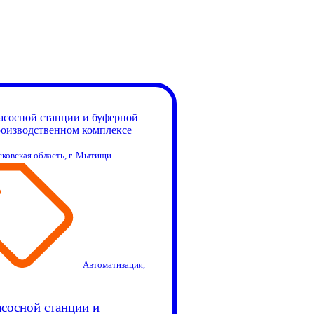
Смотреть все портфолио
ковская область, г. Мытищи
Автоматизация
,
сосной станции и