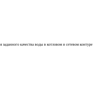
 заданного качества воды в котловом и сетевом контуре