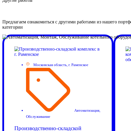
Другие
работы
Предлагаем ознакомиться с другими работами из нашего портф
категории
Московская область, г. Раменское
Автоматизация
,
Обслуживание
Производственно-складской