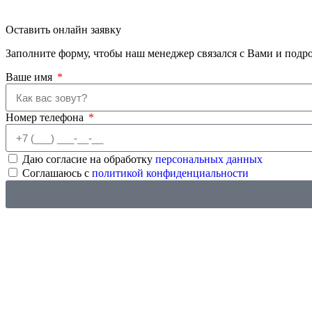
Оставить
онлайн заявку
Заполните форму, чтобы наш менеджер связался с Вами и подр
Ваше имя
Номер телефона
Даю согласие на обработку
персональных данных
Соглашаюсь с
политикой конфиденциальности