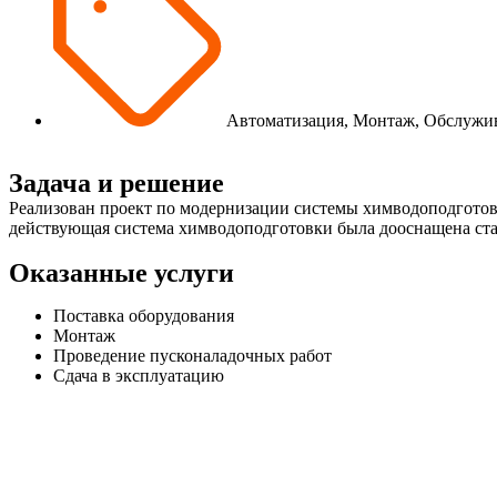
Автоматизация
,
Монтаж
,
Обслужи
Задача
и решение
Реализован проект по модернизации системы химводоподготовки
действующая система химводоподготовки была дооснащена ста
Оказанные
услуги
Поставка оборудования
Монтаж
Проведение пусконаладочных работ
Сдача в эксплуатацию