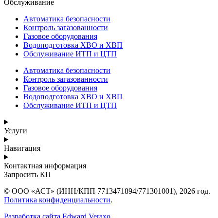
Обслуживание
Автоматика безопасности
Контроль загазованности
Газовое оборудования
Водоподготовка ХВО и ХВП
Обслуживание ИТП и ЦТП
Автоматика безопасности
Контроль загазованности
Газовое оборудования
Водоподготовка ХВО и ХВП
Обслуживание ИТП и ЦТП
Услуги
Навигация
Контактная информация
Запросить КП
© ООО «АСТ» (ИНН/КПП 7713471894/771301001), 2026 год.
Политика конфиденциальности
.
Разработка сайта Edward Veraxo