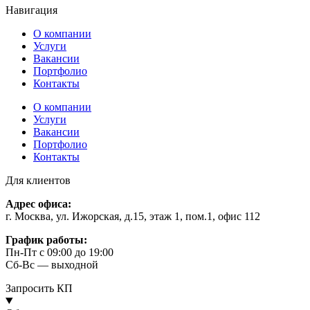
Навигация
О компании
Услуги
Вакансии
Портфолио
Контакты
О компании
Услуги
Вакансии
Портфолио
Контакты
Для клиентов
Адрес офиса:
г. Москва, ул. Ижорская, д.15, этаж 1, пом.1, офис 112
График работы:
Пн-Пт с 09:00 до 19:00
Сб-Вс — выходной
Запросить КП