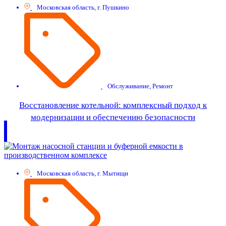
Московская область, г. Пушкино
Обслуживание
,
Ремонт
Восстановление котельной: комплексный подход к
модернизации и обеспечению безопасности
Московская область, г. Мытищи