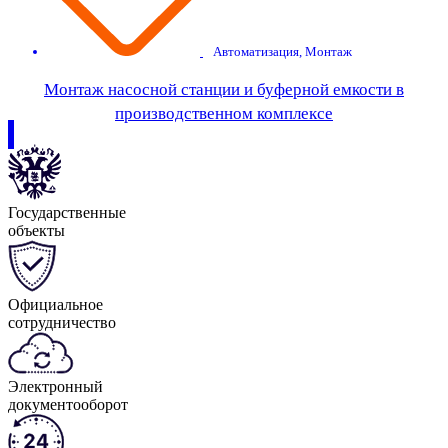
Автоматизация
,
Монтаж
Монтаж насосной станции и буферной емкости в
производственном комплексе
Государственные
объекты
Официальное
сотрудничество
Электронный
документооборот