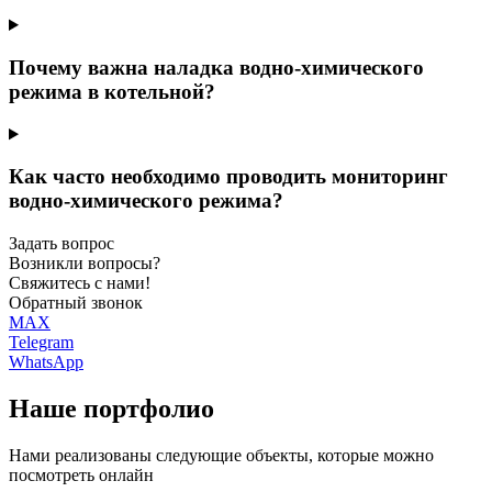
Почему важна наладка водно-химического
режима в котельной?
Как часто необходимо проводить мониторинг
водно-химического режима?
Задать вопрос
Возникли вопросы?
Свяжитесь с нами!
Обратный звонок
MAX
Telegram
WhatsApp
Наше
портфолио
Нами реализованы следующие объекты, которые можно
посмотреть онлайн