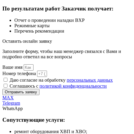
По результатам работ Заказчик получает:
Отчет о проведении наладки ВХР
Режимные карты
Перечень рекомендации
Оставить
онлайн заявку
Заполните форму, чтобы наш менеджер связался с Вами и
подробно ответил на все вопросы
Ваше имя
Номер телефона
Даю согласие на обработку
персональных данных
Соглашаюсь с
политикой конфиденциальности
Отправить заявку
MAX
Telegram
WhatsApp
Сопутствующие услуги:
ремонт оборудования ХВП и ХВО;