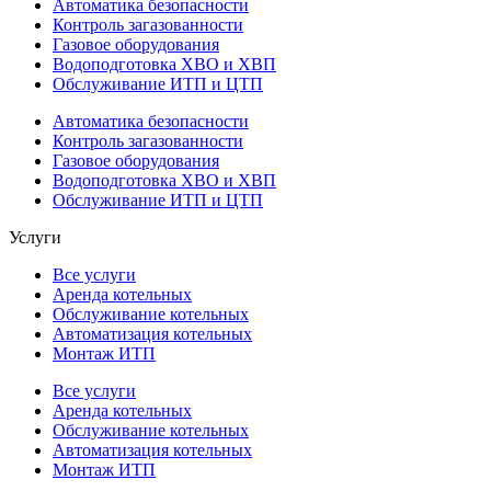
Автоматика безопасности
Контроль загазованности
Газовое оборудования
Водоподготовка ХВО и ХВП
Обслуживание ИТП и ЦТП
Автоматика безопасности
Контроль загазованности
Газовое оборудования
Водоподготовка ХВО и ХВП
Обслуживание ИТП и ЦТП
Услуги
Все услуги
Аренда котельных
Обслуживание котельных
Автоматизация котельных
Монтаж ИТП
Все услуги
Аренда котельных
Обслуживание котельных
Автоматизация котельных
Монтаж ИТП