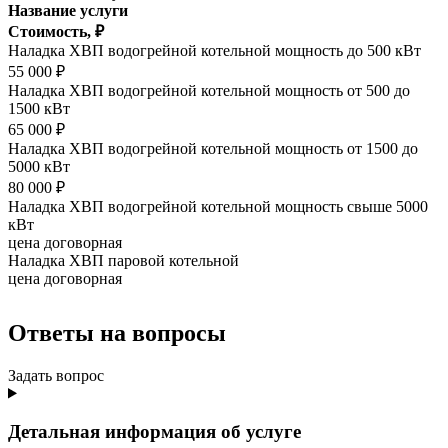
Название услуги
Стоимость, ₽
Наладка ХВП водогрейной котельной мощность до 500 кВт
55 000 ₽
Наладка ХВП водогрейной котельной мощность от 500 до
1500 кВт
65 000 ₽
Наладка ХВП водогрейной котельной мощность от 1500 до
5000 кВт
80 000 ₽
Наладка ХВП водогрейной котельной мощность свыше 5000
кВт
цена договорная
Наладка ХВП паровой котельной
цена договорная
Ответы
на вопросы
Задать вопрос
Детальная информация об услуге