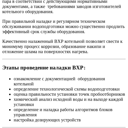
пара в соответствии с действующими нормативными
документами, а также требованиями заводов изготовителей
котельного оборудования.
При правильной наладке и регулярном техническом
обслуживании водоподготовки можно существенно продлить
эффективный срок службы оборудования.
Качественно налаженный ВХР котельной позволяет свести к
минимуму процесс коррозии, образование накипи и
отложение шлама на поверхностях нагрева.
Этапы проведение наладки ВХР:
ознакомление с документацией оборудования
котельной
определение технологической схемы водоподготовки
оценка правильности установки точек пробоотборников
химический анализ исходной воды и на выходе каждой
установки
определение и наладка работы алгоритмов блоков
управления
настройка дозирующих устройств