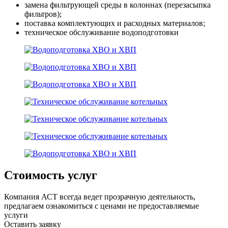
замена фильтрующей среды в колоннах (перезасыпка
фильтров);
поставка комплектующих и расходных материалов;
техническое обслуживание водоподготовки
Стоимость
услуг
Компания АСТ всегда ведет прозрачную деятельность,
предлагаем ознакомиться с ценами не предоставляемые
услуги
Оставить заявку