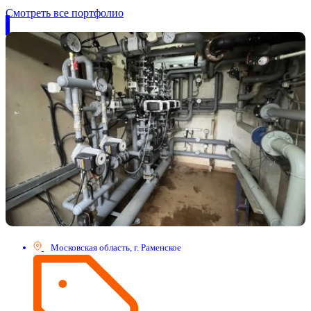
Смотреть все портфолио
Московская область, г. Раменское