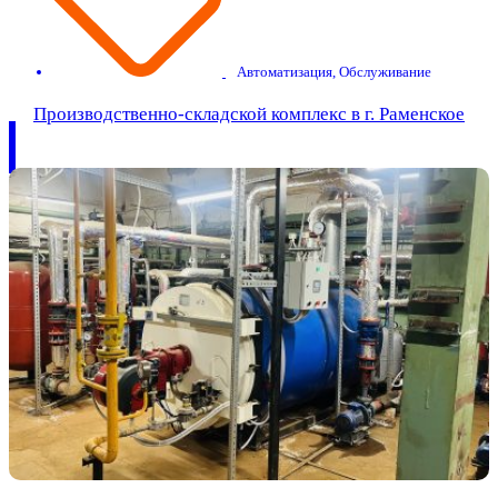
Автоматизация
,
Обслуживание
Производственно-складской комплекс в г. Раменское