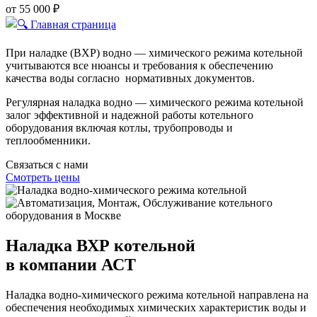
от 55 000 ₽
При наладке (ВХР) водно — химического режима котельной
учитываются все нюансы и требования к обеспечению
качества воды согласно нормативных документов.
Регулярная наладка водно — химического режима котельной
залог эффективной и надежной работы котельного
оборудования включая котлы, трубопроводы и
теплообменники.
Связаться с нами
Смотреть цены
Наладка ВХР котельной
в компании АСТ
Наладка водно-химического режима котельной направлена на
обеспечения необходимых химических характеристик воды и