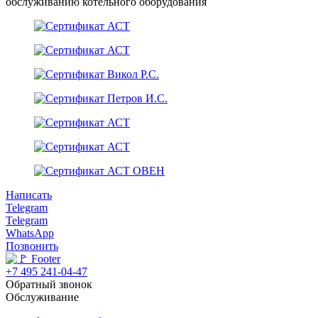
обслуживанию котельного оборудования
Написать
Telegram
Telegram
WhatsApp
Позвонить
+7 495 241-04-47
Обратный звонок
Обслуживание