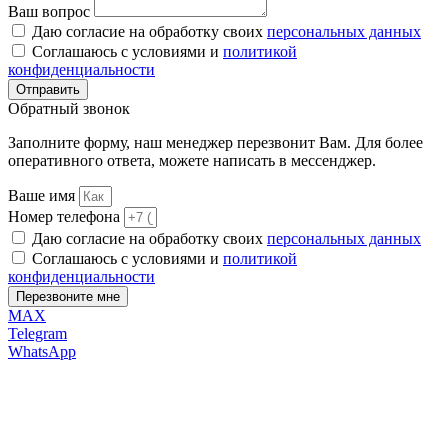
Ваш вопрос
Даю согласие на обработку своих
персональных данных
Соглашаюсь с условиями и
политикой
конфиденциальности
Отправить
Обратный
звонок
Заполните форму, наш менеджер перезвонит Вам. Для более
оперативного ответа, можете написать в мессенджер.
Ваше имя
Номер телефона
Даю согласие на обработку своих
персональных данных
Соглашаюсь с условиями и
политикой
конфиденциальности
Перезвоните мне
MAX
Telegram
WhatsApp