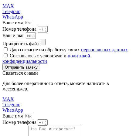
MAX
Telegram
WhatsApp
Ваше имя
Номер телефона
Ваш e-mail
Прикрепить файл
Даю согласие на обработку своих
персональных данных
Соглашаюсь с условиями и
политикой
конфиденциальности
Отправить заявку
Связаться
с нами
Для более оперативного ответа, можете написать в
мессенджер.
MAX
Telegram
WhatsApp
Ваше имя
Номер телефона