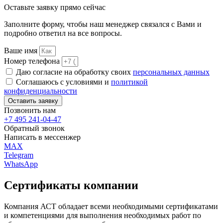
Оставьте заявку
прямо сейчас
Заполните форму, чтобы наш менеджер связался с Вами и
подробно ответил на все вопросы.
Ваше имя
Номер телефона
Даю согласие на обработку своих
персональных данных
Соглашаюсь с условиями и
политикой
конфиденциальности
Оставить заявку
Позвонить
нам
+7 495 241-04-47
Обратный звонок
Написать в
мессенжер
MAX
Telegram
WhatsApp
Сертификаты
компании
Компания АСТ обладает всеми необходимыми сертификатами
и компетенциями для выполнения необходимых работ по