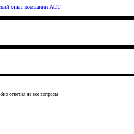
ский опыт компании АСТ
обно ответил на все вопросы