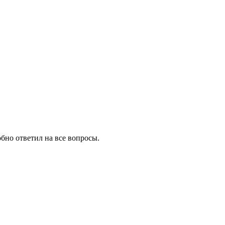
бно ответил на все вопросы.