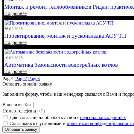
Монтаж и ремонт теплообменников Ридан: практиче
Подробнее
26.02.2025
Проектирование, монтаж и пусконаладка АСУ ТП
Подробнее
10.02.2025
Автоматика безопасности водогрейных котлов
Подробнее
Page
1
Page
2
Page
3
Оставить
онлайн заявку
Заполните форму, чтобы наш менеджер связался с Вами и подр
Ваше имя
Номер телефона
Даю согласие на обработку своих
персональных данных
Соглашаюсь с условиями и
политикой конфиденциальности
Отправить заявку