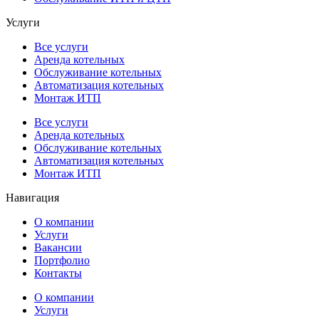
Услуги
Все услуги
Аренда котельных
Обслуживание котельных
Автоматизация котельных
Монтаж ИТП
Все услуги
Аренда котельных
Обслуживание котельных
Автоматизация котельных
Монтаж ИТП
Навигация
О компании
Услуги
Вакансии
Портфолио
Контакты
О компании
Услуги