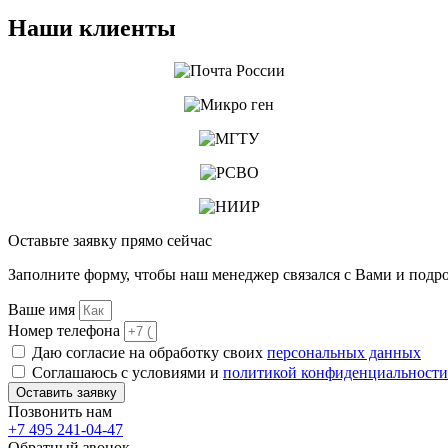
Наши
клиенты
Оставьте заявку
прямо сейчас
Заполните форму, чтобы наш менеджер связался с Вами и подро
Ваше имя
Номер телефона
Даю согласие на обработку своих
персональных данных
Соглашаюсь с условиями и
политикой конфиденциальности
Оставить заявку
Позвонить
нам
+7 495 241-04-47
Обратный звонок