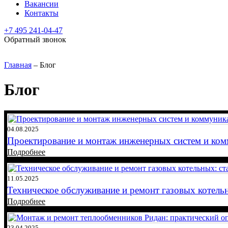
Вакансии
Контакты
+7 495 241-04-47
Обратный звонок
Главная
–
Блог
Блог
04.08.2025
Проектирование и монтаж инженерных систем и ко
Подробнее
11.05.2025
Техническое обслуживание и ремонт газовых котель
Подробнее
23.04.2025